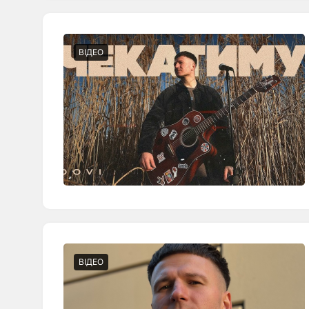
ВІДЕО
ВІДЕО