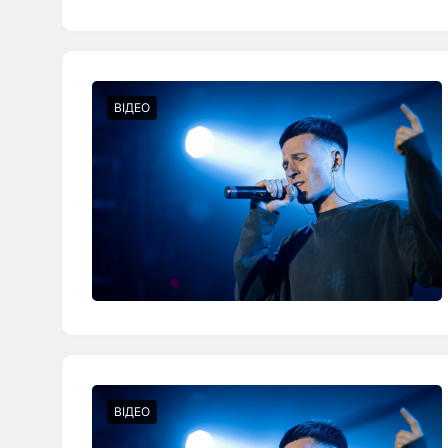
ВІДЕО
ВІДЕО