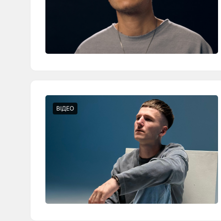
ВІДЕО