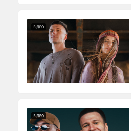
ВІДЕО
ВІДЕО