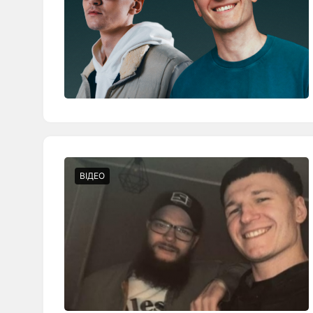
ВІДЕО