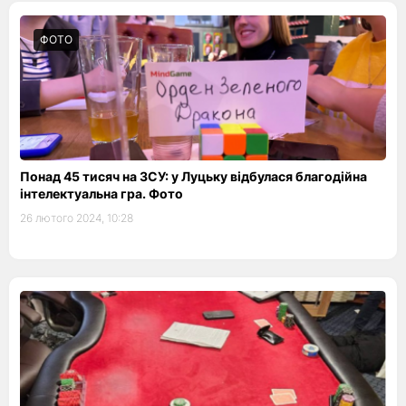
ФОТО
Понад 45 тисяч на ЗСУ: у Луцьку відбулася благодійна
інтелектуальна гра. Фото
26 лютого 2024, 10:28