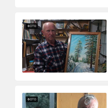
ФОТО
ФОТО