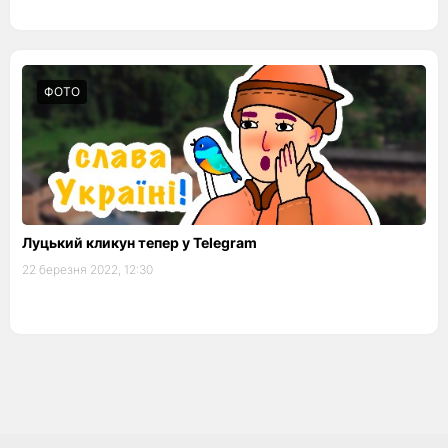
ФОТО
Луцький кликун тепер у Telegram
22 березня 2022, 12:30