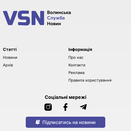
Статті
Інформація
Новини
Про нас
Архів
Контакти
Реклама
Правила користування
Соціальні мережі
Підписатись на новини