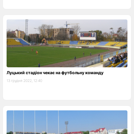
Луцький стадіон чекає на футбольну команду
13 грудня 2022, 12:40