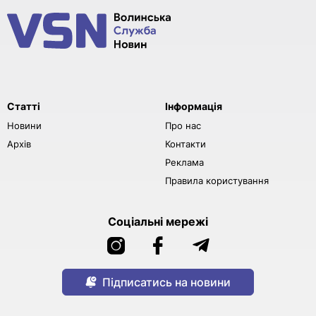
Статті
Інформація
Новини
Про нас
Архів
Контакти
Реклама
Правила користування
Соціальні мережі
Підписатись на новини