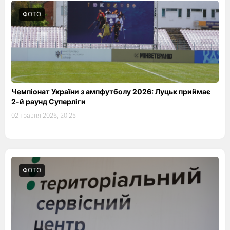
ФОТО
Чемпіонат України з ампфутболу 2026: Луцьк приймає
2-й раунд Суперліги
02 травня 2026, 20:25
ФОТО