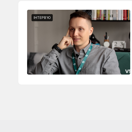
ІНТЕРВ'Ю