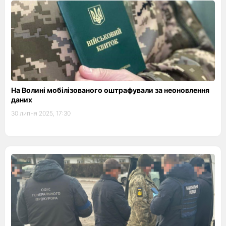
На Волині мобілізованого оштрафували за неоновлення
даних
30 липня 2025, 17:30