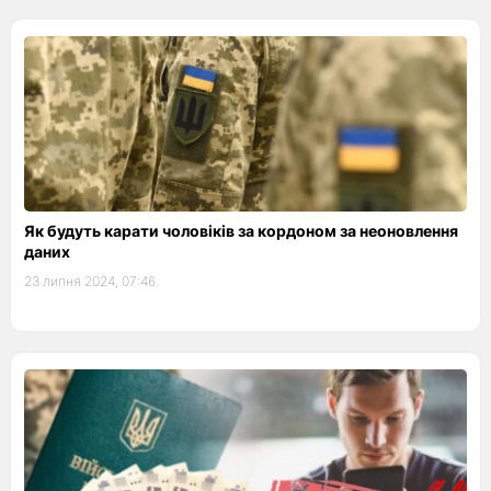
Як будуть карати чоловіків за кордоном за неоновлення
даних
23 липня 2024, 07:46