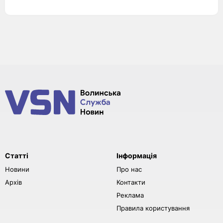
Статті
Інформація
Новини
Про нас
Архів
Контакти
Реклама
Правила користування