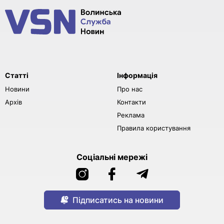
Статті
Інформація
Новини
Про нас
Архів
Контакти
Реклама
Правила користування
Соціальні мережі
Підписатись на новини