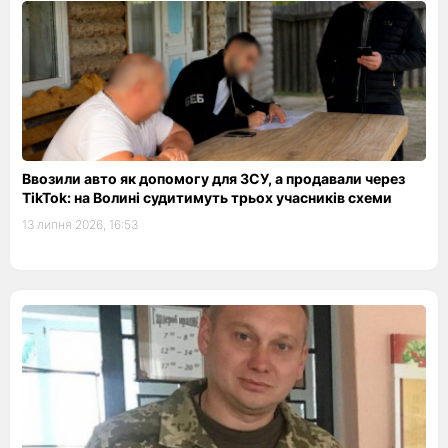
Ввозили авто як допомогу для ЗСУ, а продавали через
TikTok: на Волині судитимуть трьох учасників схеми
13 липня 2026, 16:53