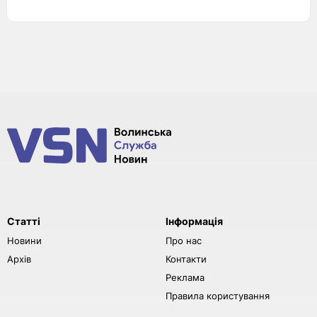
Статті
Інформація
Новини
Про нас
Архів
Контакти
Реклама
Правила користування