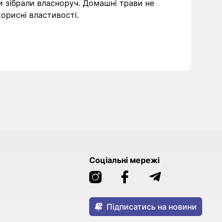
и зібрали власноруч. Домашні трави не
орисні властивості.
Соціальні мережі
Підписатись на новини