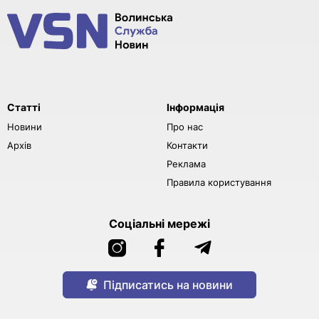
Статті
Інформація
Новини
Про нас
Архів
Контакти
Реклама
Правила користування
Соціальні мережі
Підписатись на новини