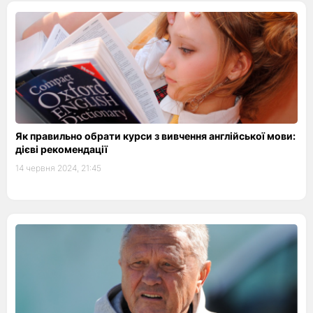
Як правильно обрати курси з вивчення англійської мови:
дієві рекомендації
14 червня 2024, 21:45