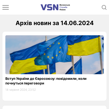
Архів новин за 14.06.2024
Вступ України до Євросоюзу: повідомили, коли
почнуться переговори
14 червня 2024, 23:52