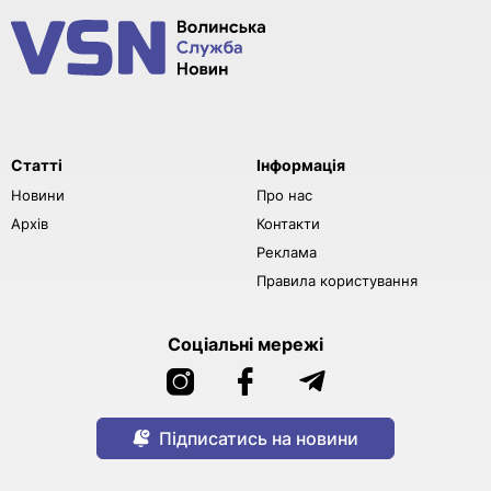
Статті
Інформація
Новини
Про нас
Архів
Контакти
Реклама
Правила користування
Соціальні мережі
Підписатись на новини