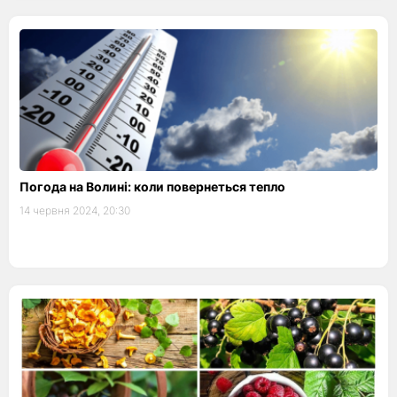
Погода на Волині: коли повернеться тепло
14 червня 2024, 20:30