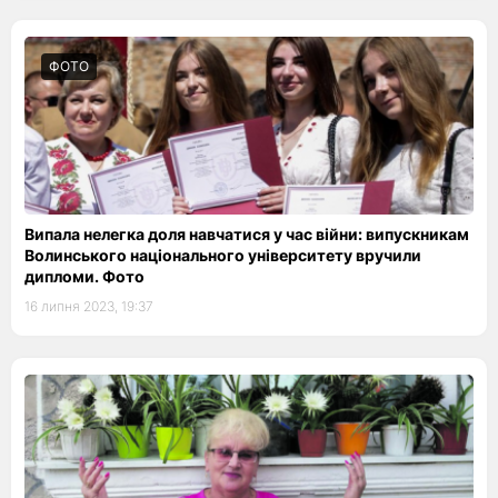
ФОТО
Випала нелегка доля навчатися у час війни: випускникам
Волинського національного університету вручили
дипломи. Фото
16 липня 2023, 19:37