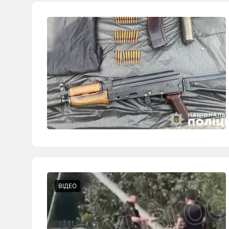
ВІДЕО