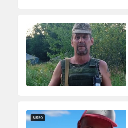
ВІДЕО