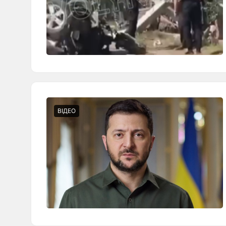
ВІДЕО