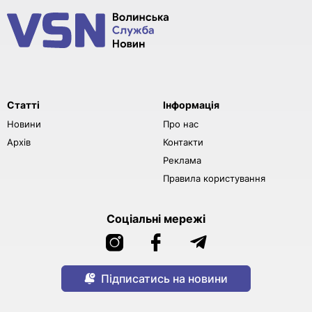
Статті
Інформація
Новини
Про нас
Архів
Контакти
Реклама
Правила користування
Соціальні мережі
Підписатись на новини