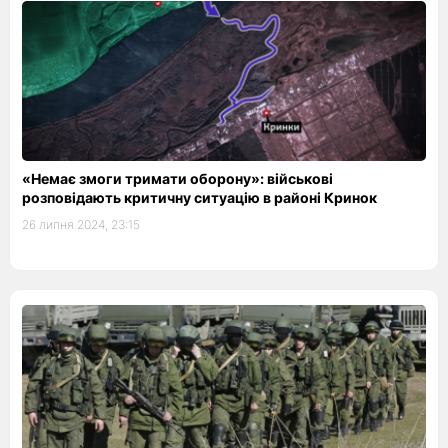
«Немає змоги тримати оборону»: військові
розповідають критичну ситуацію в районі Кринок
26 липня 2024, 23:15