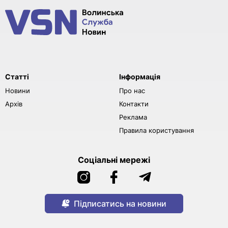
Статті
Інформація
Новини
Про нас
Архів
Контакти
Реклама
Правила користування
Соціальні мережі
Підписатись на новини