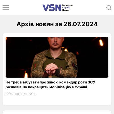
Архів новин за 26.07.2024
Не треба забувати про жінок: командир роти ЗСУ
розповів, як покращити мобілізацію в Україні
26 липня 2024, 23:39