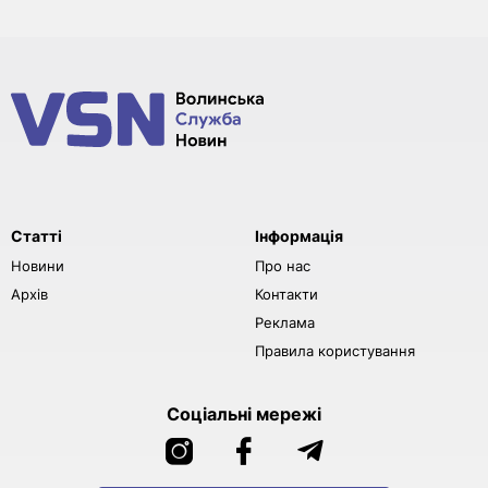
Статті
Інформація
Новини
Про нас
Архів
Контакти
Реклама
Правила користування
Соціальні мережі