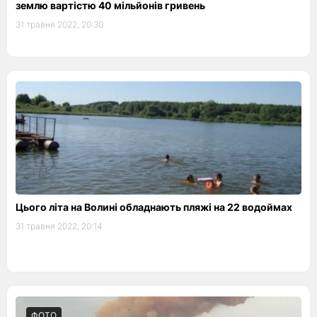
землю вартістю 40 мільйонів гривень
31 травня 2022, 20:30
Цього літа на Волині обладнають пляжі на 22 водоймах
31 травня 2022, 20:14
ФОТО