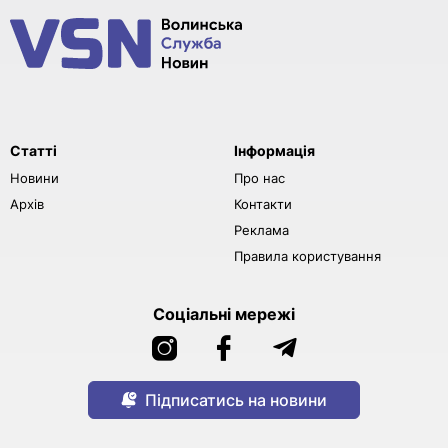
Статті
Інформація
Новини
Про нас
Архів
Контакти
Реклама
Правила користування
Соціальні мережі
Підписатись на новини