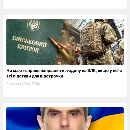
Чи мають право направляти людину на ВЛК, якщо у неї є
всі підстави для відстрочки
31 липня 2024, 17:58