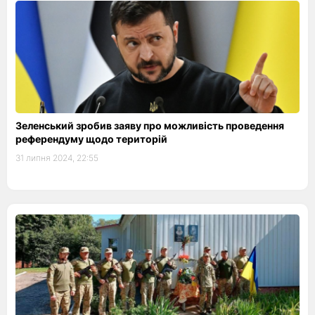
Зеленський зробив заяву про можливість проведення
референдуму щодо територій
31 липня 2024, 22:55