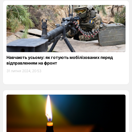
Навчають усьому: як готують мобілізованих перед
відправленням на фронт
31 липня 2024, 20:53