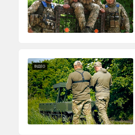
ВІДЕО