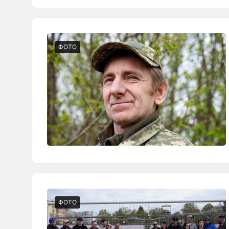
ФОТО
ФОТО