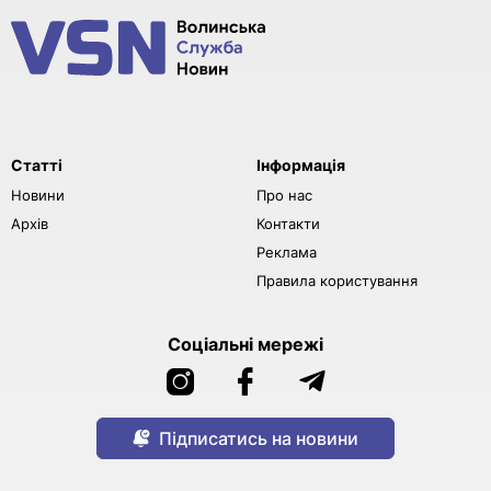
Статті
Інформація
Новини
Про нас
Архів
Контакти
Реклама
Правила користування
Соціальні мережі
Підписатись на новини