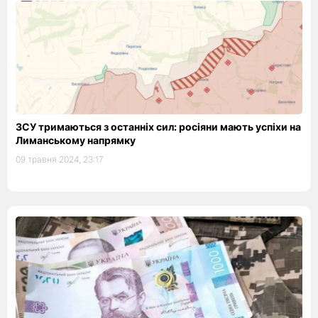
ЗСУ тримаються з останніх сил: росіяни мають успіхи на
Лиманському напрямку
09 травня 2024, 23:17