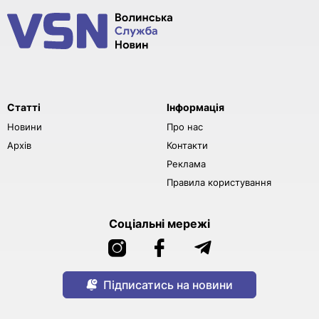
Статті
Інформація
Новини
Про нас
Архів
Контакти
Реклама
Правила користування
Соціальні мережі
Підписатись на новини