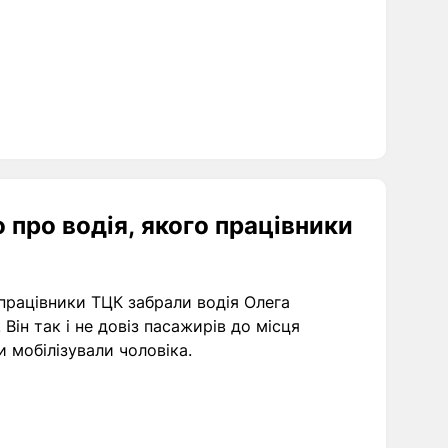
 про водія, якого працівники
працівники ТЦК забрали водія Олега
Він так і не довіз пасажирів до місця
 мобілізували чоловіка.