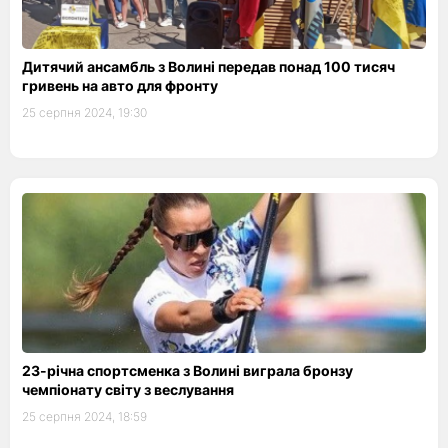
Дитячий ансамбль з Волині передав понад 100 тисяч
гривень на авто для фронту
25 серпня 2024, 19:30
23-річна спортсменка з Волині виграла бронзу
чемпіонату світу з веслування
25 серпня 2024, 18:59