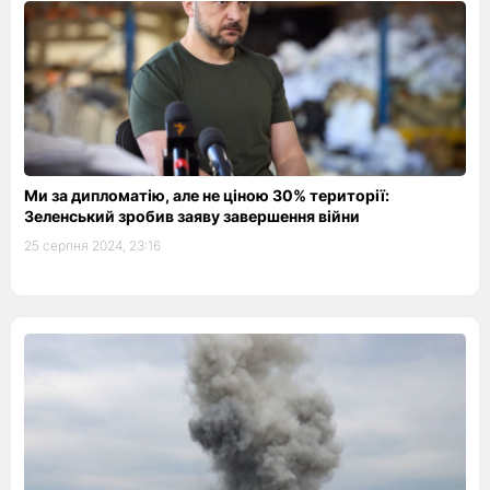
Ми за дипломатію, але не ціною 30% території:
Зеленський зробив заяву завершення війни
25 серпня 2024, 23:16