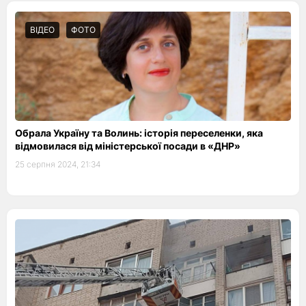
ВІДЕО
ФОТО
Обрала Україну та Волинь: історія переселенки, яка
відмовилася від міністерської посади в «ДНР»
25 серпня 2024, 21:34