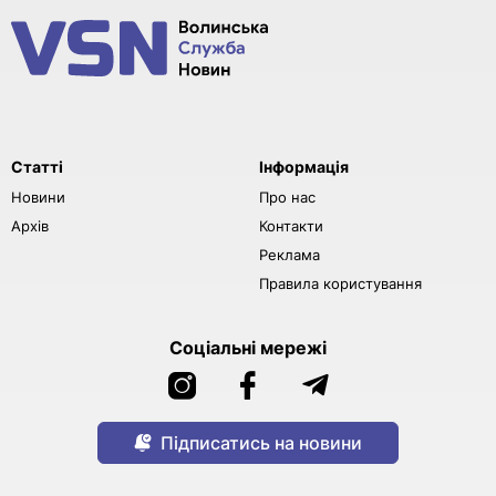
Статті
Інформація
Новини
Про нас
Архів
Контакти
Реклама
Правила користування
Соціальні мережі
Підписатись на новини