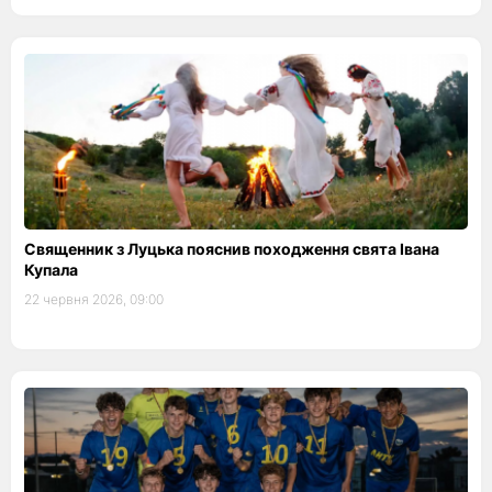
Священник з Луцька пояснив походження свята Івана
Купала
22 червня 2026, 09:00