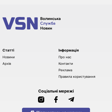
Статті
Інформація
Новини
Про нас
Архів
Контакти
Реклама
Правила користування
Соціальні мережі