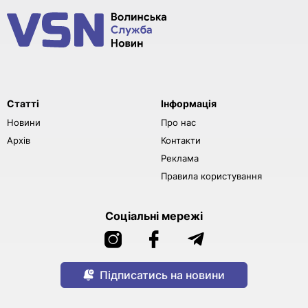
Статті
Інформація
Новини
Про нас
Архів
Контакти
Реклама
Правила користування
Соціальні мережі
Підписатись на новини