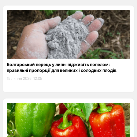
Болгарський перець у липні підживіть попелом:
правильні пропорції для великих і солодких плодів
15 липня 2026, 12:05