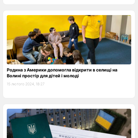
Родина з Америки допомогла відкрити в селищі на
Волині простір для дітей і молоді
15 лютого 2024, 18:27