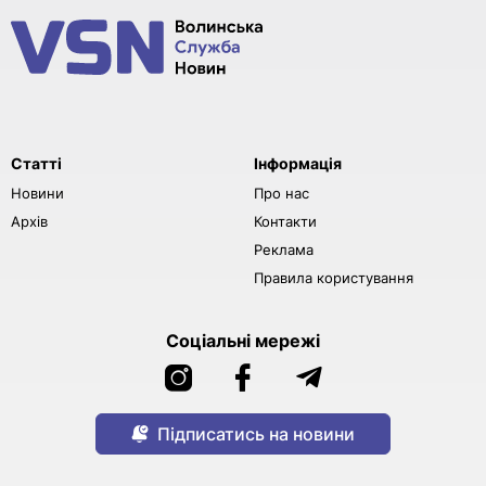
Статті
Інформація
Новини
Про нас
Архів
Контакти
Реклама
Правила користування
Соціальні мережі
Підписатись на новини