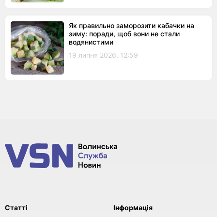
Як правильно заморозити кабачки на
зиму: поради, щоб вони не стали
водянистими
19 липня 2026, 12:59
Статті
Інформація