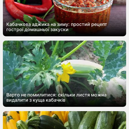
Кабачкова аджика на зиму: простий рецепт
гострої домашньої закуски
Варто не помилитися: скільки листя можна
видалити з куща кабачків