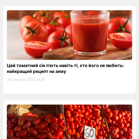
Цей томатний сік пʼють навіть ті, хто його не любить:
найкращий рецепт на зиму
29 серпня 2025, 14:41