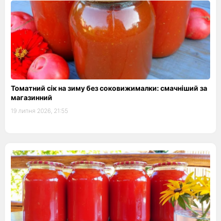
Томатний сік на зиму без соковижималки: смачніший за
магазинний
19 липня 2026, 21:55