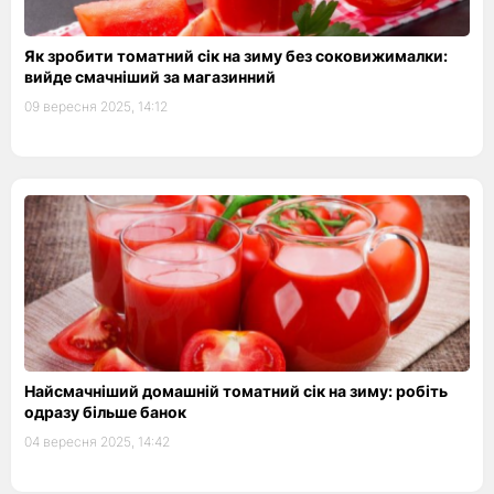
Як зробити томатний сік на зиму без соковижималки:
вийде смачніший за магазинний
09 вересня 2025, 14:12
Найсмачніший домашній томатний сік на зиму: робіть
одразу більше банок
04 вересня 2025, 14:42