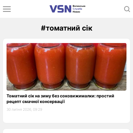
#томатний сік
Томатний сік на зиму без соковижималки: простий
рецепт смачної консервації
30 липня 2026, 09:29